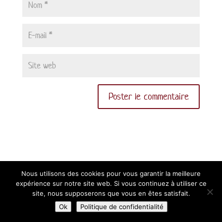
Nous utilisons des cookies pour vous garantir la meilleure
expérience sur notre site web. Si vous continuez à utiliser ce
Qui sommes-nous ?
Conditions générales de vente
site, nous supposerons que vous en êtes satisfait.
Mentions légales
Contact
Ok
Politique de confidentialité