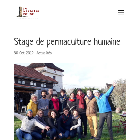
Stage de permaculture humaine
30 Oct 2019
|
Actualités