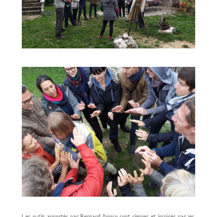
Les outils apportés par Bernard Alonso sont simples et inspirés par les